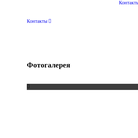
Контакт
Контакты
Фотогалерея