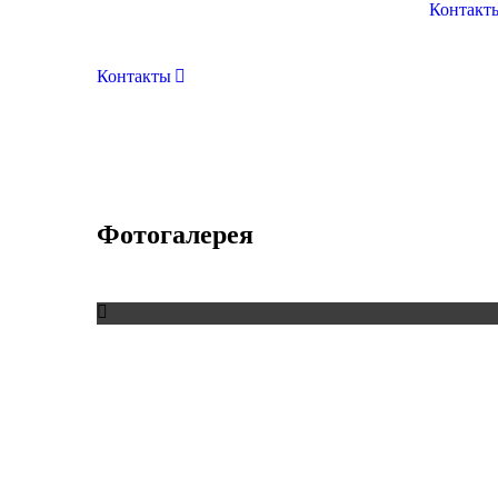
Контакт
Контакты
Фотогалерея