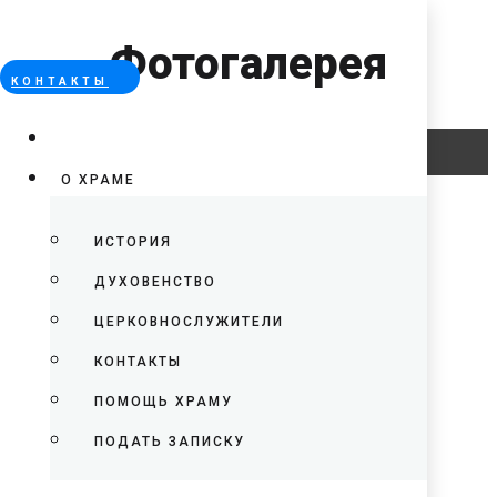
Фотогалерея
КОНТАКТЫ
Error
О ХРАМЕ
ИСТОРИЯ
ДУХОВЕНСТВО
ЦЕРКОВНОСЛУЖИТЕЛИ
КОНТАКТЫ
ПОМОЩЬ ХРАМУ
ПОДАТЬ ЗАПИСКУ