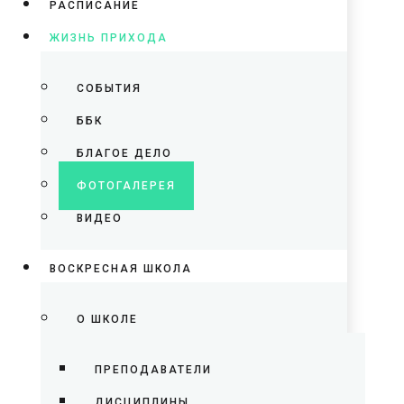
РАСПИСАНИЕ
ЖИЗНЬ ПРИХОДА
СОБЫТИЯ
ББК
БЛАГОЕ ДЕЛО
ФОТОГАЛЕРЕЯ
ВИДЕО
ВОСКРЕСНАЯ ШКОЛА
О ШКОЛЕ
ПРЕПОДАВАТЕЛИ
ДИСЦИПЛИНЫ