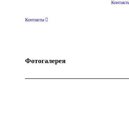
Контакт
Контакты
Фотогалерея