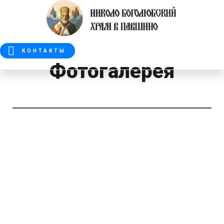
КОНТАКТЫ
Фотогалерея