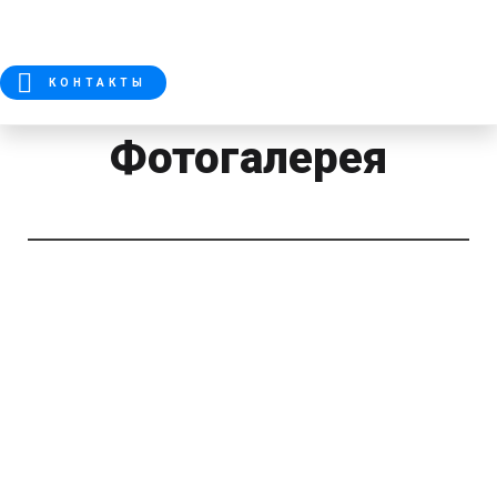
КОНТАКТЫ
Фотогалерея