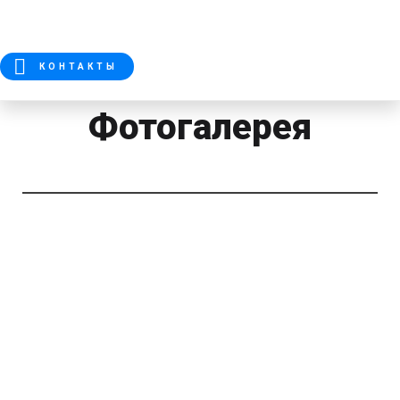
КОНТАКТЫ
Фотогалерея