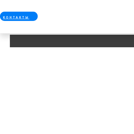
КОНТАКТЫ