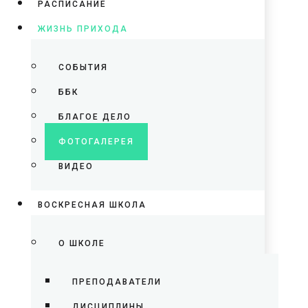
РАСПИСАНИЕ
ЖИЗНЬ ПРИХОДА
СОБЫТИЯ
ББК
БЛАГОЕ ДЕЛО
ФОТОГАЛЕРЕЯ
ВИДЕО
ВОСКРЕСНАЯ ШКОЛА
О ШКОЛЕ
ПРЕПОДАВАТЕЛИ
ДИСЦИПЛИНЫ