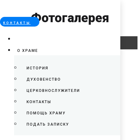
Фотогалерея
КОНТАКТЫ
Error
О ХРАМЕ
ИСТОРИЯ
ДУХОВЕНСТВО
ЦЕРКОВНОСЛУЖИТЕЛИ
КОНТАКТЫ
ПОМОЩЬ ХРАМУ
ПОДАТЬ ЗАПИСКУ