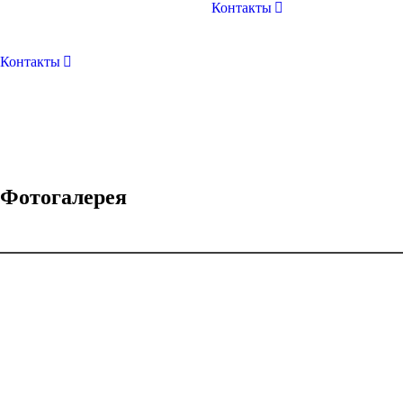
Контакты
Контакты
Фотогалерея