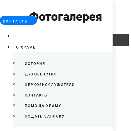
Фотогалерея
КОНТАКТЫ
Error
О ХРАМЕ
ИСТОРИЯ
ДУХОВЕНСТВО
ЦЕРКОВНОСЛУЖИТЕЛИ
КОНТАКТЫ
ПОМОЩЬ ХРАМУ
ПОДАТЬ ЗАПИСКУ