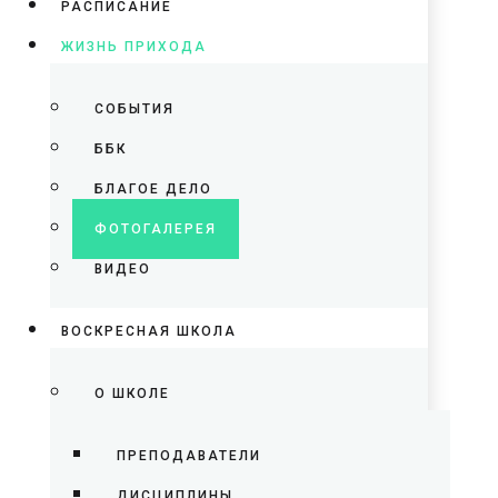
РАСПИСАНИЕ
ЖИЗНЬ ПРИХОДА
СОБЫТИЯ
ББК
БЛАГОЕ ДЕЛО
ФОТОГАЛЕРЕЯ
ВИДЕО
ВОСКРЕСНАЯ ШКОЛА
О ШКОЛЕ
ПРЕПОДАВАТЕЛИ
ДИСЦИПЛИНЫ