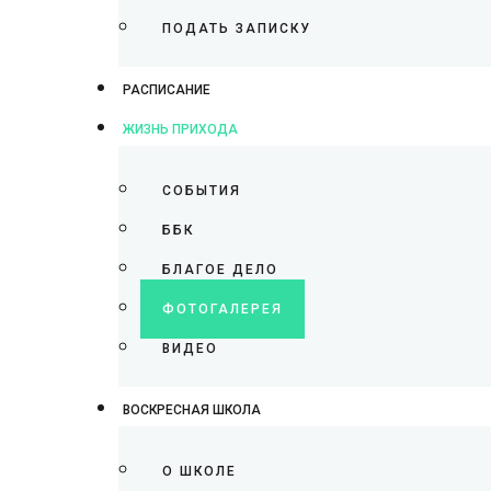
ПОДАТЬ ЗАПИСКУ
РАСПИСАНИЕ
ЖИЗНЬ ПРИХОДА
СОБЫТИЯ
ББК
БЛАГОЕ ДЕЛО
ФОТОГАЛЕРЕЯ
ВИДЕО
ВОСКРЕСНАЯ ШКОЛА
О ШКОЛЕ