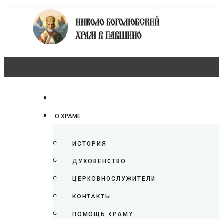
О ХРАМЕ
ИСТОРИЯ
ДУХОВЕНСТВО
ЦЕРКОВНОСЛУЖИТЕЛИ
КОНТАКТЫ
ПОМОЩЬ ХРАМУ