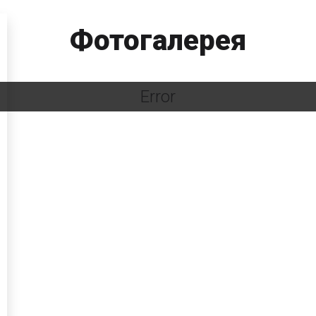
Фотогалерея
Error