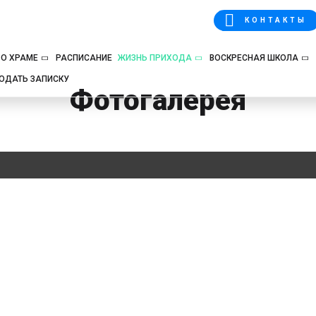
КОНТАКТЫ
О ХРАМЕ
РАСПИСАНИЕ
ЖИЗНЬ ПРИХОДА
ВОСКРЕСНАЯ ШКОЛА
ОДАТЬ ЗАПИСКУ
Фотогалерея