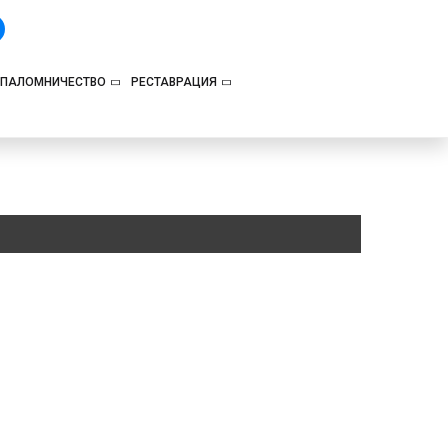
ПАЛОМНИЧЕСТВО
РЕСТАВРАЦИЯ