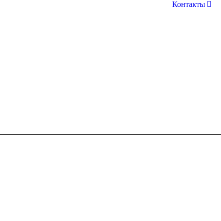
Контакты