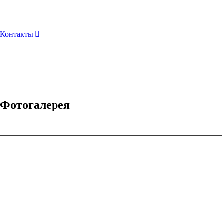
Контакты
Фотогалерея